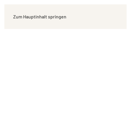
Zum Hauptinhalt springen