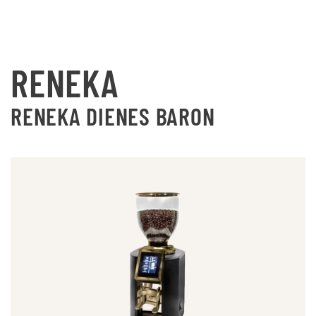
RENEKA
RENEKA DIENES BARON